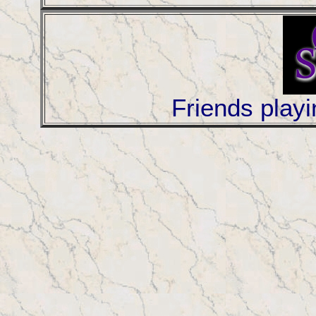
Friends play