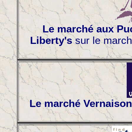
Le marché aux Puc
Liberty's
sur le march
Le marché Vernaison 