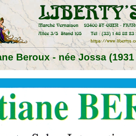
ane Beroux - née Jossa (1931 