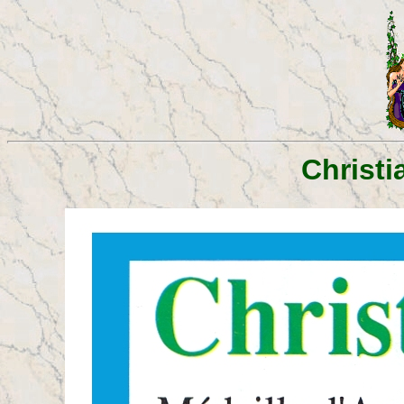
Christi