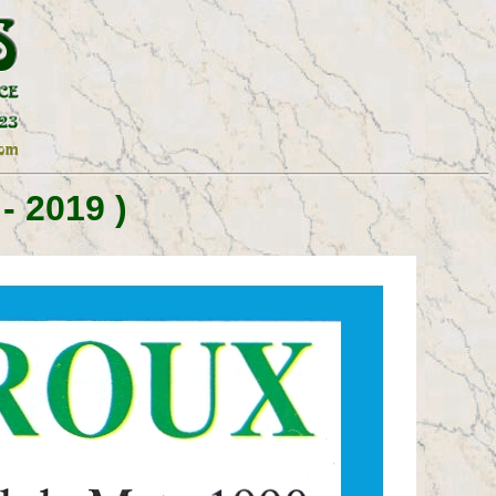
- 2019 )